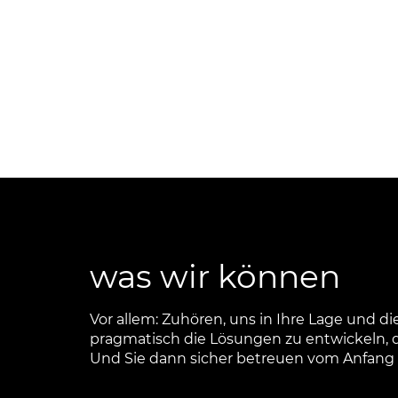
was wir können
Vor allem: Zuhören, uns in Ihre Lage und d
pragmatisch die Lösungen zu entwickeln, die
Und Sie dann sicher betreuen vom Anfang 