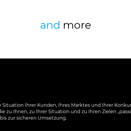
and
more
ie Situation Ihrer Kunden, Ihres Marktes und Ihrer Konk
 zu Ihnen, zu Ihrer Situation und zu Ihren Zielen „pass
bis zur sicheren Umsetzung.