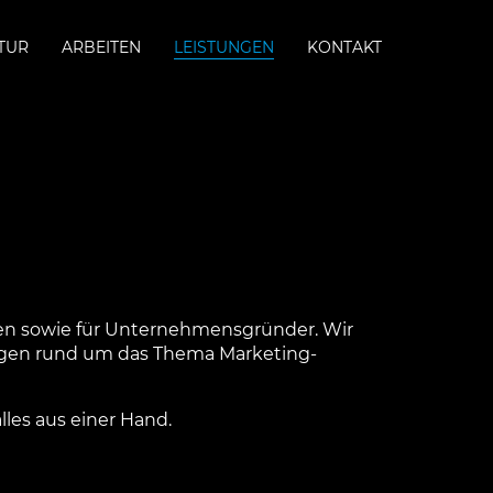
TUR
ARBEITEN
LEISTUNGEN
KONTAKT
men sowie für Unternehmensgründer. Wir
ungen rund um das Thema Marketing-
lles aus einer Hand.