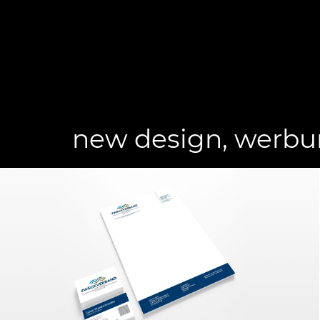
new design, werb